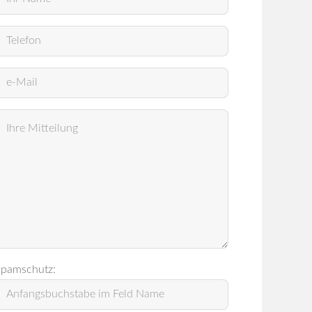
pamschutz: