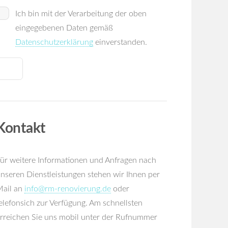
Ich bin mit der Verarbeitung der oben
eingegebenen Daten gemäß
Datenschutzerklärung
einverstanden.
Kontakt
ür weitere Informationen und Anfragen nach
nseren Dienstleistungen stehen wir Ihnen per
ail an
info@rm-renovierung.de
oder
elefonsich zur Verfügung. Am schnellsten
rreichen Sie uns mobil unter der Rufnummer