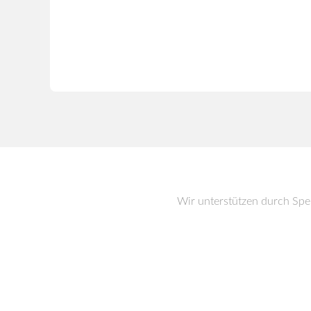
Wir unterstützen durch Sp